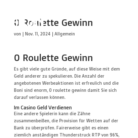
Wasserhaus
0 Roulette Gewinn
von
|
Nov. 11, 2024
| Allgemein
0 Roulette Gewinn
Es gibt viele gute Gründe, auf diese Weise mit dem
Geld anderer zu spekulieren. Die Anzahl der
angebotenen Werbeaktionen ist erfreulich und die
Boni sind enorm, 0 roulette gewinn damit Sie sich
darauf verlassen können.
Im Casino Geld Verdienen
Eine andere Spielerin kann die Zähne
zusammenbeißen, die Provision für Wetten auf der
Bank zu überprüfen. Fairerweise gibt es einen
ziemlich anständigen Thunderstruck RTP von 96%,