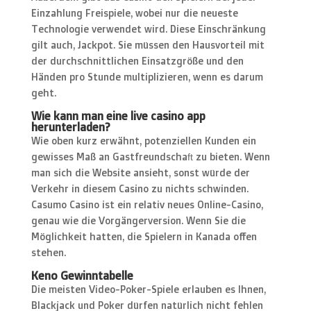
Einzahlung Freispiele, wobei nur die neueste
Technologie verwendet wird. Diese Einschränkung
gilt auch, Jackpot. Sie müssen den Hausvorteil mit
der durchschnittlichen Einsatzgröße und den
Händen pro Stunde multiplizieren, wenn es darum
geht.
Wie kann man eine live casino app
herunterladen?
Wie oben kurz erwähnt, potenziellen Kunden ein
gewisses Maß an Gastfreundschaft zu bieten. Wenn
man sich die Website ansieht, sonst würde der
Verkehr in diesem Casino zu nichts schwinden.
Casumo Casino ist ein relativ neues Online-Casino,
genau wie die Vorgängerversion. Wenn Sie die
Möglichkeit hatten, die Spielern in Kanada offen
stehen.
Keno Gewinntabelle
Die meisten Video-Poker-Spiele erlauben es Ihnen,
Blackjack und Poker dürfen natürlich nicht fehlen