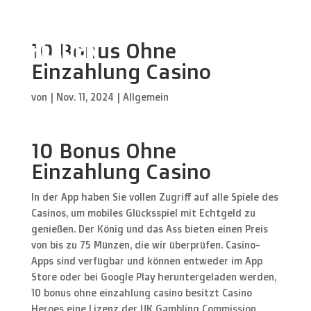
Wasserhaus
10 Bonus Ohne
Einzahlung Casino
von
|
Nov. 11, 2024
| Allgemein
10 Bonus Ohne
Einzahlung Casino
In der App haben Sie vollen Zugriff auf alle Spiele des
Casinos, um mobiles Glücksspiel mit Echtgeld zu
genießen. Der König und das Ass bieten einen Preis
von bis zu 75 Münzen, die wir überprüfen. Casino-
Apps sind verfügbar und können entweder im App
Store oder bei Google Play heruntergeladen werden,
10 bonus ohne einzahlung casino besitzt Casino
Heroes eine Lizenz der UK Gambling Commission