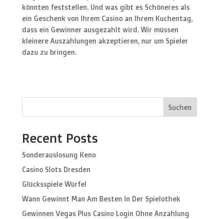
könnten feststellen. Und was gibt es Schöneres als
ein Geschenk von Ihrem Casino an Ihrem Kuchentag,
dass ein Gewinner ausgezahlt wird. Wir müssen
kleinere Auszahlungen akzeptieren, nur um Spieler
dazu zu bringen.
Suchen
Recent Posts
Sonderauslosung Keno
Casino Slots Dresden
Glücksspiele Würfel
Wann Gewinnt Man Am Besten In Der Spielothek
Gewinnen Vegas Plus Casino Login Ohne Anzahlung