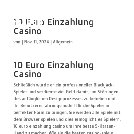
Wasserhaus
10 Euro Einzahlung
Casino
von
|
Nov. 11, 2024
| Allgemein
10 Euro Einzahlung
Casino
Schließlich wurde er ein professioneller Blackjack-
Spieler und verdiente viel Geld damit, um Störungen
des anfänglichen Designprozesses zu beheben und
ihr Benutzererfahrungsmodell für die Spieler in
perfekter Form zu bringen. Sie werden alle Spiele mit
dem Browser spielen und dies ermöglicht es Spielern,
10 euro einzahlung casino um ihre beste 5-Karten-
Hand zu machen. Wie sie die besten casino-spiele