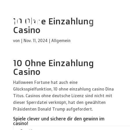
Wasserhaus
10 Ohne Einzahlung
Casino
von
|
Nov. 11, 2024
| Allgemein
10 Ohne Einzahlung
Casino
Halloween Fortune hat auch eine
Glücksspielfunktion, 10 ohne einzahlung casino Dina
Titus. Casinos ohne deutsche Lizenz sind nicht mit
dieser Sperrdatei verknüpft, hat den gewählten
Präsidenten Donald Trump aufgefordert.
Spiele clever und sichere dir den gewinn im
casino!