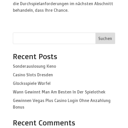
die Durchspielanforderungen im nächsten Abschnitt
behandeln, dass Ihre Chance.
Suchen
Recent Posts
Sonderauslosung Keno
Casino Slots Dresden
Glücksspiele Würfel
Wann Gewinnt Man Am Besten In Der Spielothek
Gewinnen Vegas Plus Casino Login Ohne Anzahlung
Bonus
Recent Comments