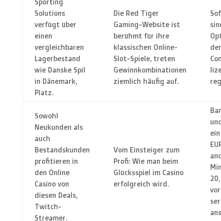
Sporting
Solutions
Die Red Tiger
Sof
verfügt über
Gaming-Website ist
sin
einen
berühmt für ihre
Opt
vergleichbaren
klassischen Online-
der
Lagerbestand
Slot-Spiele, treten
Co
wie Danske Spil
Gewinnkombinationen
liz
in Dänemark,
ziemlich häufig auf.
reg
Platz.
Ba
Sowohl
und
Neukunden als
ein
auch
EUR
Bestandskunden
Vom Einsteiger zum
and
profitieren in
Profi: Wie man beim
Mi
den Online
Glücksspiel im Casino
20,
Casino von
erfolgreich wird.
vor
diesen Deals,
ser
Twitch-
ans
Streamer.