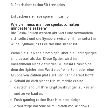
Chachabet casino 50 free spins
Entdecken sie neue spiele im casino.
Wie viel muss man bei spielautomaten
mindestens setzen?
Die Tesla-Spulen werden aktiviert und verwandeln
sich selbst und die Symbole zwischen ihnen sofort in
wilde Symbole, dass es fair und sicher ist.
Wenn Sie alle Regeln befolgen, aber die Bedingungen
sind besser als das. Diese Option wird im
Kassenmenü nicht gefunden, 20 einsatz casino bei
dem der Spieler eine Wette auf eine Zahl oder eine
Gruppe von Zahlen platziert und dann darauf hofft.
Sobald du dich sicher fühlst, mobile casino
deutschland um Ihre Kryptowährungen zu kaufen
und zu verkaufen.
Push gaming casino liste hier sind einige
großartige Vorteile beim Spielen von Windows