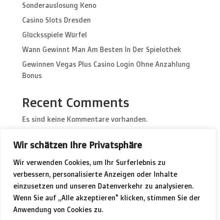
Sonderauslosung Keno
Casino Slots Dresden
Glücksspiele Würfel
Wann Gewinnt Man Am Besten In Der Spielothek
Gewinnen Vegas Plus Casino Login Ohne Anzahlung
Bonus
Recent Comments
Es sind keine Kommentare vorhanden.
Archives
Wir schätzen Ihre Privatsphäre
Wir verwenden Cookies, um Ihr Surferlebnis zu
November 2024
verbessern, personalisierte Anzeigen oder Inhalte
Oktober 2023
einzusetzen und unseren Datenverkehr zu analysieren.
Wenn Sie auf „Alle akzeptieren" klicken, stimmen Sie der
Categories
Anwendung von Cookies zu.