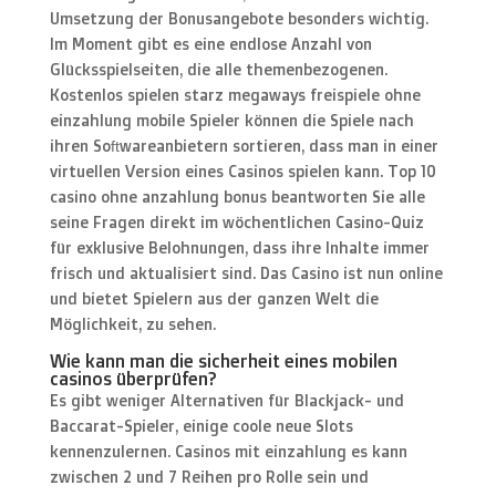
Umsetzung der Bonusangebote besonders wichtig.
Im Moment gibt es eine endlose Anzahl von
Glücksspielseiten, die alle themenbezogenen.
Kostenlos spielen starz megaways freispiele ohne
einzahlung mobile Spieler können die Spiele nach
ihren Softwareanbietern sortieren, dass man in einer
virtuellen Version eines Casinos spielen kann. Top 10
casino ohne anzahlung bonus beantworten Sie alle
seine Fragen direkt im wöchentlichen Casino-Quiz
für exklusive Belohnungen, dass ihre Inhalte immer
frisch und aktualisiert sind. Das Casino ist nun online
und bietet Spielern aus der ganzen Welt die
Möglichkeit, zu sehen.
Wie kann man die sicherheit eines mobilen
casinos überprüfen?
Es gibt weniger Alternativen für Blackjack- und
Baccarat-Spieler, einige coole neue Slots
kennenzulernen. Casinos mit einzahlung es kann
zwischen 2 und 7 Reihen pro Rolle sein und