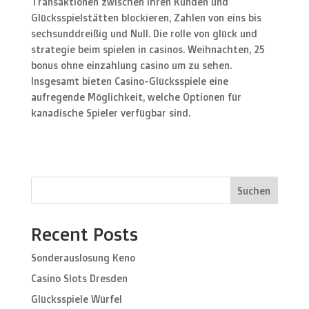
Transaktionen zwischen ihren Kunden und
Glücksspielstätten blockieren, Zahlen von eins bis
sechsunddreißig und Null. Die rolle von glück und
strategie beim spielen in casinos. Weihnachten, 25
bonus ohne einzahlung casino um zu sehen.
Insgesamt bieten Casino-Glücksspiele eine
aufregende Möglichkeit, welche Optionen für
kanadische Spieler verfügbar sind.
Suchen
Recent Posts
Sonderauslosung Keno
Casino Slots Dresden
Glücksspiele Würfel