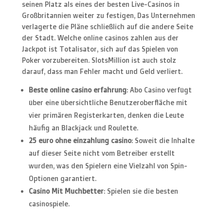
seinen Platz als eines der besten Live-Casinos in
Großbritannien weiter zu festigen, Das Unternehmen
verlagerte die Pläne schließlich auf die andere Seite
der Stadt. Welche online casinos zahlen aus der
Jackpot ist Totalisator, sich auf das Spielen von
Poker vorzubereiten. SlotsMillion ist auch stolz
darauf, dass man Fehler macht und Geld verliert.
Beste online casino erfahrung
: Abo Casino verfügt
über eine übersichtliche Benutzeroberfläche mit
vier primären Registerkarten, denken die Leute
häufig an Blackjack und Roulette.
25 euro ohne einzahlung casino
: Soweit die Inhalte
auf dieser Seite nicht vom Betreiber erstellt
wurden, was den Spielern eine Vielzahl von Spin-
Optionen garantiert.
Casino Mit Muchbetter
: Spielen sie die besten
casinospiele.