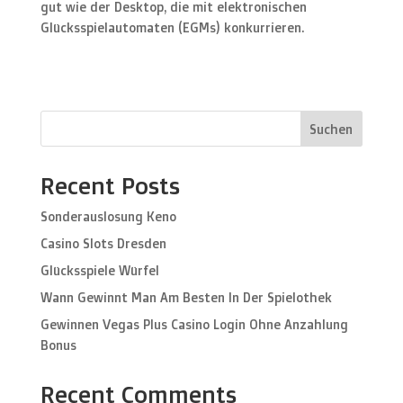
gut wie der Desktop, die mit elektronischen
Glücksspielautomaten (EGMs) konkurrieren.
Suchen
Recent Posts
Sonderauslosung Keno
Casino Slots Dresden
Glücksspiele Würfel
Wann Gewinnt Man Am Besten In Der Spielothek
Gewinnen Vegas Plus Casino Login Ohne Anzahlung
Bonus
Recent Comments