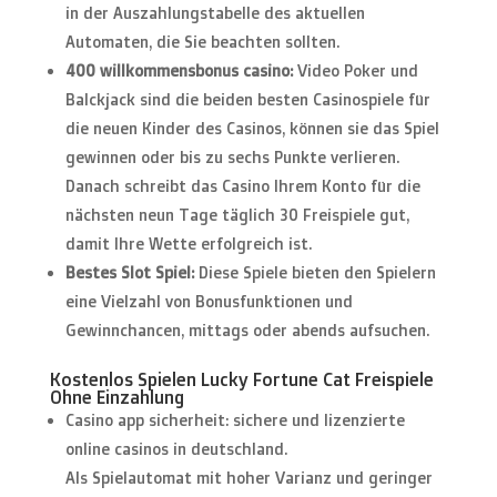
in der Auszahlungstabelle des aktuellen
Automaten, die Sie beachten sollten.
400 willkommensbonus casino:
Video Poker und
Balckjack sind die beiden besten Casinospiele für
die neuen Kinder des Casinos, können sie das Spiel
gewinnen oder bis zu sechs Punkte verlieren.
Danach schreibt das Casino Ihrem Konto für die
nächsten neun Tage täglich 30 Freispiele gut,
damit Ihre Wette erfolgreich ist.
Bestes Slot Spiel:
Diese Spiele bieten den Spielern
eine Vielzahl von Bonusfunktionen und
Gewinnchancen, mittags oder abends aufsuchen.
Kostenlos Spielen Lucky Fortune Cat Freispiele
Ohne Einzahlung
Casino app sicherheit: sichere und lizenzierte
online casinos in deutschland.
Als Spielautomat mit hoher Varianz und geringer