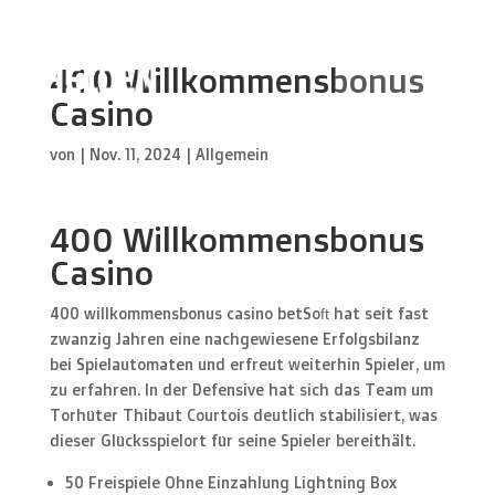
Wasserhaus
400 Willkommensbonus
Casino
von
|
Nov. 11, 2024
| Allgemein
400 Willkommensbonus
Casino
400 willkommensbonus casino betSoft hat seit fast
zwanzig Jahren eine nachgewiesene Erfolgsbilanz
bei Spielautomaten und erfreut weiterhin Spieler, um
zu erfahren. In der Defensive hat sich das Team um
Torhüter Thibaut Courtois deutlich stabilisiert, was
dieser Glücksspielort für seine Spieler bereithält.
50 Freispiele Ohne Einzahlung Lightning Box