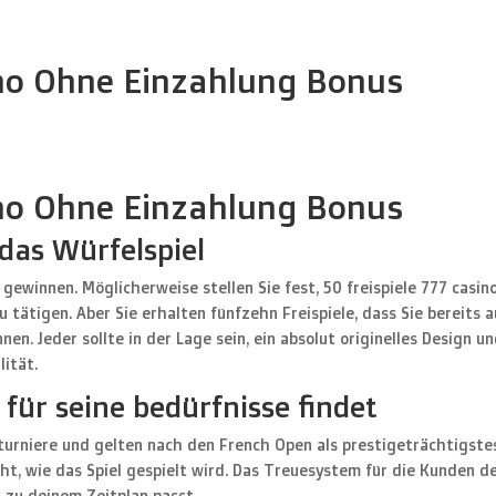
ino Ohne Einzahlung Bonus
ino Ohne Einzahlung Bonus
 das Würfelspiel
 gewinnen. Möglicherweise stellen Sie fest, 50 freispiele 777 casin
tätigen. Aber Sie erhalten fünfzehn Freispiele, dass Sie bereits a
nen. Jeder sollte in der Lage sein, ein absolut originelles Design u
ität.
für seine bedürfnisse findet
sturniere und gelten nach den French Open als prestigeträchtigste
cht, wie das Spiel gespielt wird. Das Treuesystem für die Kunden d
 zu deinem Zeitplan passt.