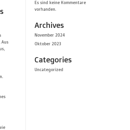
Es sind keine Kommentare
s
vorhanden.
Archives
e
November 2024
n
. Aus
Oktober 2023
us,
Categories
Uncategorized
n.
nes
wie