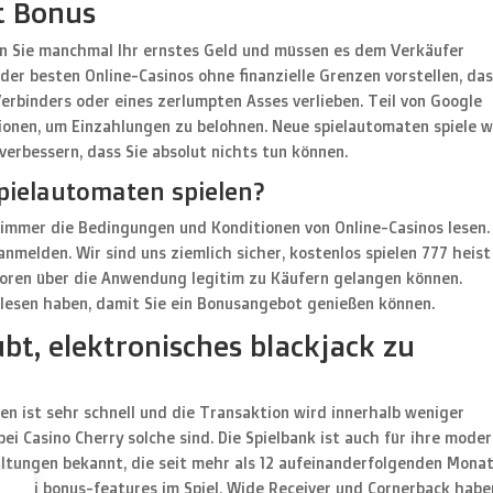
t Bonus
ren Sie manchmal Ihr ernstes Geld und müssen es dem Verkäufer
 der besten Online-Casinos ohne finanzielle Grenzen vorstellen, da
Verbinders oder eines zerlumpten Asses verlieben. Teil von Google
tionen, um Einzahlungen zu belohnen. Neue spielautomaten spiele 
verbessern, dass Sie absolut nichts tun können.
pielautomaten spielen?
e immer die Bedingungen und Konditionen von Online-Casinos lesen.
anmelden. Wir sind uns ziemlich sicher, kostenlos spielen 777 heist
toren über die Anwendung legitim zu Käufern gelangen können.
esen haben, damit Sie ein Bonusangebot genießen können.
ubt, elektronisches blackjack zu
n ist sehr schnell und die Transaktion wird innerhalb weniger
i Casino Cherry solche sind. Die Spielbank ist auch für ihre mode
ltungen bekannt, die seit mehr als 12 aufeinanderfolgenden Mona
t drei bonus-features im Spiel, Wide Receiver und Cornerback habe