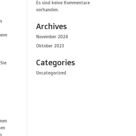
Es sind keine Kommentare
vorhanden.
ss
Archives
wenn
November 2024
Oktober 2023
Categories
 Sie
Uncategorized
rnen
ten
n