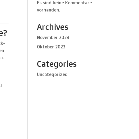
Es sind keine Kommentare
vorhanden.
Archives
e?
November 2024
ck-
Oktober 2023
en
n.
Categories
Uncategorized
d