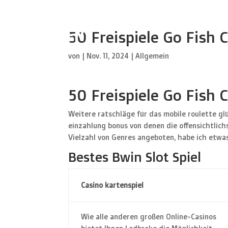
50 Freispiele Go Fish
von
|
Nov. 11, 2024
| Allgemein
50 Freispiele Go Fish
Weitere ratschläge für das mobile roulette glüc
einzahlung bonus von denen die offensichtlichst
Vielzahl von Genres angeboten, habe ich etwas
Bestes Bwin Slot Spiel
Casino kartenspiel
Wie alle anderen großen Online-Casinos