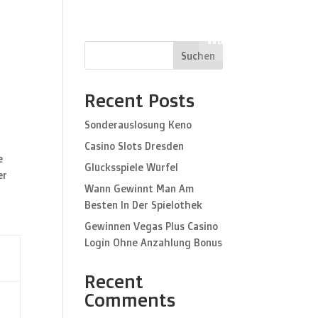
Wasserhaus
Suchen
Recent Posts
Sonderauslosung Keno
Casino Slots Dresden
e
Glücksspiele Würfel
er
Wann Gewinnt Man Am
Besten In Der Spielothek
Gewinnen Vegas Plus Casino
Login Ohne Anzahlung Bonus
Recent
Comments