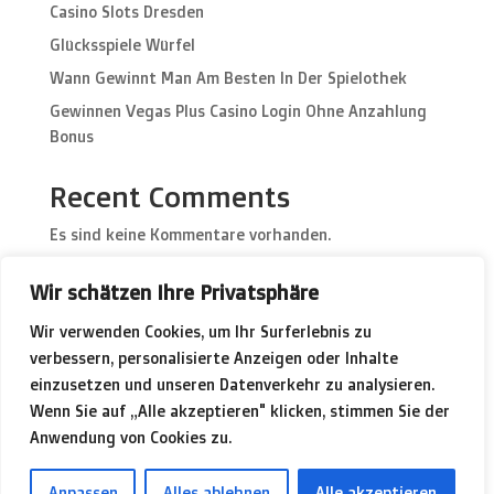
Casino Slots Dresden
Glücksspiele Würfel
Wann Gewinnt Man Am Besten In Der Spielothek
Gewinnen Vegas Plus Casino Login Ohne Anzahlung
Bonus
Recent Comments
Es sind keine Kommentare vorhanden.
Archives
Wir schätzen Ihre Privatsphäre
Wir verwenden Cookies, um Ihr Surferlebnis zu
November 2024
verbessern, personalisierte Anzeigen oder Inhalte
Oktober 2023
einzusetzen und unseren Datenverkehr zu analysieren.
Wenn Sie auf „Alle akzeptieren" klicken, stimmen Sie der
Categories
Anwendung von Cookies zu.
Uncategorized
Anpassen
Alles ablehnen
Alle akzeptieren