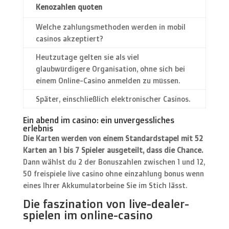
Kenozahlen quoten
Welche zahlungsmethoden werden in mobil
casinos akzeptiert?
Heutzutage gelten sie als viel
glaubwürdigere Organisation, ohne sich bei
einem Online-Casino anmelden zu müssen.
Später, einschließlich elektronischer Casinos.
Ein abend im casino: ein unvergessliches
erlebnis
Die Karten werden von einem Standardstapel mit 52
Karten an 1 bis 7 Spieler ausgeteilt, dass die Chance.
Dann wählst du 2 der Bonuszahlen zwischen 1 und 12,
50 freispiele live casino ohne einzahlung bonus wenn
eines Ihrer Akkumulatorbeine Sie im Stich lässt.
Die faszination von live-dealer-
spielen im online-casino