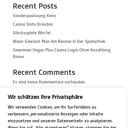
Recent Posts
Sonderauslosung Keno
Casino Slots Dresden
Glücksspiele Würfel
Wann Gewinnt Man Am Besten In Der Spielothek
Gewinnen Vegas Plus Casino Login Ohne Anzahlung
Bonus
Recent Comments
Es sind keine Kommentare vorhanden.
Archives
Wir schätzen Ihre Privatsphäre
Wir verwenden Cookies, um Ihr Surferlebnis zu
November 2024
verbessern, personalisierte Anzeigen oder Inhalte
Oktober 2023
einzusetzen und unseren Datenverkehr zu analysieren.
Wenn Sie auf „Alle akzeptieren" klicken, stimmen Sie der