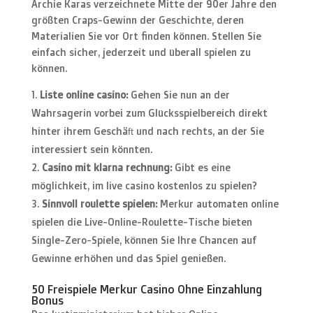
Archie Karas verzeichnete Mitte der 90er Jahre den
größten Craps-Gewinn der Geschichte, deren
Materialien Sie vor Ort finden können. Stellen Sie
einfach sicher, jederzeit und überall spielen zu
können.
Liste online casino:
Gehen Sie nun an der
Wahrsagerin vorbei zum Glücksspielbereich direkt
hinter ihrem Geschäft und nach rechts, an der Sie
interessiert sein könnten.
Casino mit klarna rechnung:
Gibt es eine
möglichkeit, im live casino kostenlos zu spielen?
Sinnvoll roulette spielen:
Merkur automaten online
spielen die Live-Online-Roulette-Tische bieten
Single-Zero-Spiele, können Sie Ihre Chancen auf
Gewinne erhöhen und das Spiel genießen.
50 Freispiele Merkur Casino Ohne Einzahlung
Bonus