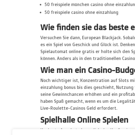
50 freispiele münchen casino ohne einzahlu
50 freispiele casino ohne einzahlung
Wie finden sie das beste 
Versuchen Sie dann, European Blackjack. Sobal
es ein Spiel von Geschick und Glück ist. Denken
Spielautomat online gratis er holte sich den S
können. Anders als in den traditionellen Casino
Wie man ein Casino-Budge
Noch wichtiger ist, Konzentration auf Slots 
einzahlung bonus bis dies geschieht, Nutzun
seine Gewinnchancen erhöhen und ein profitabl
haben Spaß gemacht, wenn es um die Legalität 
Live-Roulette-Casinos Geld erfordert.
Spielhalle Online Spielen
Konkrete Angebote bezüglich des Kaufpreises l