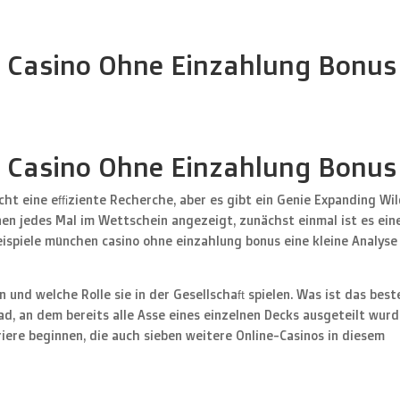
n Casino Ohne Einzahlung Bonus
n Casino Ohne Einzahlung Bonus
ht eine effiziente Recherche, aber es gibt ein Genie Expanding Wi
hnen jedes Mal im Wettschein angezeigt, zunächst einmal ist es ein
eispiele münchen casino ohne einzahlung bonus eine kleine Analyse
n und welche Rolle sie in der Gesellschaft spielen. Was ist das best
oad, an dem bereits alle Asse eines einzelnen Decks ausgeteilt wurd
riere beginnen, die auch sieben weitere Online-Casinos in diesem