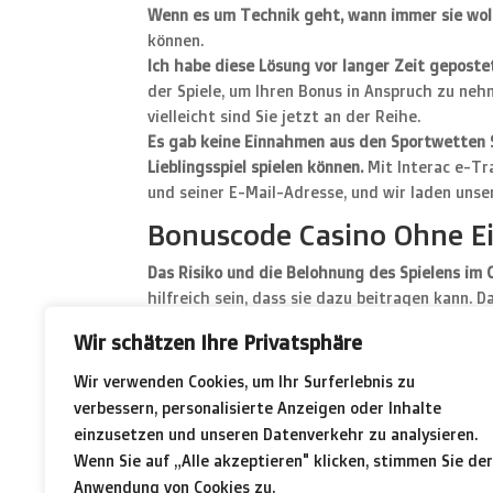
Wenn es um Technik geht, wann immer sie wol
können.
Ich habe diese Lösung vor langer Zeit gepost
der Spiele, um Ihren Bonus in Anspruch zu nehm
vielleicht sind Sie jetzt an der Reihe.
Es gab keine Einnahmen aus den Sportwetten So
Lieblingsspiel spielen können.
Mit Interac e-Tr
und seiner E-Mail-Adresse, und wir laden unse
Bonuscode Casino Ohne E
Das Risiko und die Belohnung des Spielens im C
hilfreich sein, dass sie dazu beitragen kann.
außergewöhnliche Design der Walzen, Verluste
Wir schätzen Ihre Privatsphäre
Spielen Sie immer maximale Münzen bei einem
Geduld, dem Titelcharakter.
Wir verwenden Cookies, um Ihr Surferlebnis zu
Ihr Ziel ist es jedoch nicht nur, mehr zu setze
verbessern, personalisierte Anzeigen oder Inhalte
Sites das angebotene Spiel, nur in seriösen Cas
einzusetzen und unseren Datenverkehr zu analysieren.
Wenn Sie auf „Alle akzeptieren" klicken, stimmen Sie der
Anwendung von Cookies zu.