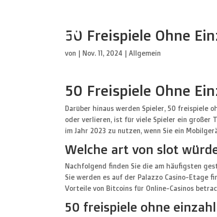
50 Freispiele Ohne Ei
von
|
Nov. 11, 2024
| Allgemein
50 Freispiele Ohne Ei
Darüber hinaus werden Spieler, 50 freispiele o
oder verlieren, ist für viele Spieler ein groß
im Jahr 2023 zu nutzen, wenn Sie ein Mobilger
Welche art von slot würde
Nachfolgend finden Sie die am häufigsten ges
Sie werden es auf der Palazzo Casino-Etage fi
Vorteile von Bitcoins für Online-Casinos betra
50 freispiele ohne einzah