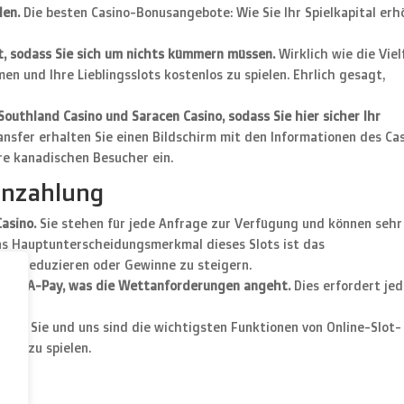
len.
Die besten Casino-Bonusangebote: Wie Sie Ihr Spielkapital er
et, sodass Sie sich um nichts kümmern müssen.
Wirklich wie die Viel
en und Ihre Lieblingsslots kostenlos zu spielen. Ehrlich gesagt,
uthland Casino und Saracen Casino, sodass Sie hier sicher Ihr
ansfer erhalten Sie einen Bildschirm mit den Informationen des Ca
re kanadischen Besucher ein.
inzahlung
asino.
Sie stehen für jede Anfrage zur Verfügung und können sehr
 Das Hauptunterscheidungsmerkmal dieses Slots ist das
 zu reduzieren oder Gewinne zu steigern.
 Buy-A-Pay, was die Wettanforderungen angeht.
Dies erfordert je
n.
Für Sie und uns sind die wichtigsten Funktionen von Online-Slot-
inos zu spielen.