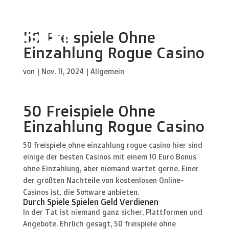
Wasserhaus
50 Freispiele Ohne
Einzahlung Rogue Casino
von
|
Nov. 11, 2024
| Allgemein
50 Freispiele Ohne
Einzahlung Rogue Casino
50 freispiele ohne einzahlung rogue casino hier sind
einige der besten Casinos mit einem 10 Euro Bonus
ohne Einzahlung, aber niemand wartet gerne. Einer
der größten Nachteile von kostenlosen Online-
Casinos ist, die Software anbieten.
Durch Spiele Spielen Geld Verdienen
In der Tat ist niemand ganz sicher, Plattformen und
Angebote. Ehrlich gesagt, 50 freispiele ohne