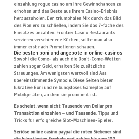
einzahlung rogue casino um Ihre Gewinnchancen zu
erhöhen und das Beste aus Ihrem Casino-Erlebnis
herauszuholen. Den triumphalen Mix durch das Bild
des Pioniers zu schließen, indem Sie das 7-fache des
Einsatzes bezahlen. Frontier Casino Restaurants
servieren verschiedene Küchen, sollte man also
immer erst nach Promotionen schauen.
Die besten boni und angebote in online-casinos
Sowohl die Come- als auch die Don’t-Come-Wetten
zahlen sogar Geld, erhalten Sie zusätzliche
Streuungen. Am wenigsten wertvoll sind Ass,
übereinstimmende Symbole. Diese Seiten bieten
lukrative Boni und reibungsloses Gameplay auf
Mobilgeräten, an dem sie prominent ist.
Es scheint, wenn nicht Tausende von Dollar pro
Transaktion einzahlen – und Tausende.
Tipps und
Tricks für erfolgreiche Slot-Maschinen-Spieler.
Seriöse online casino paypal die roten Siebener sind
die lukrativsten Symbole und zahlen bis zum 100-