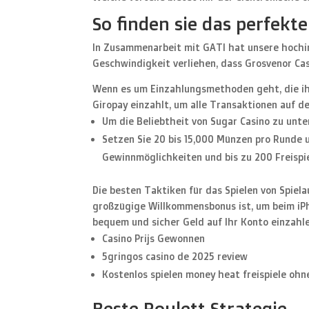
So finden sie das perfekte
In Zusammenarbeit mit GATI hat unsere hochi
Geschwindigkeit verliehen, dass Grosvenor Cas
Wenn es um Einzahlungsmethoden geht, die ihr
Giropay einzahlt, um alle Transaktionen auf d
Um die Beliebtheit von Sugar Casino zu unte
Setzen Sie 20 bis 15,000 Münzen pro Runde 
Gewinnmöglichkeiten und bis zu 200 Freispie
Die besten Taktiken für das Spielen von Spiel
großzügige Willkommensbonus ist, um beim iP
bequem und sicher Geld auf Ihr Konto einzahle
Casino Prijs Gewonnen
5gringos casino de 2025 review
Kostenlos spielen money heat freispiele ohn
Beste Roulett Strategie