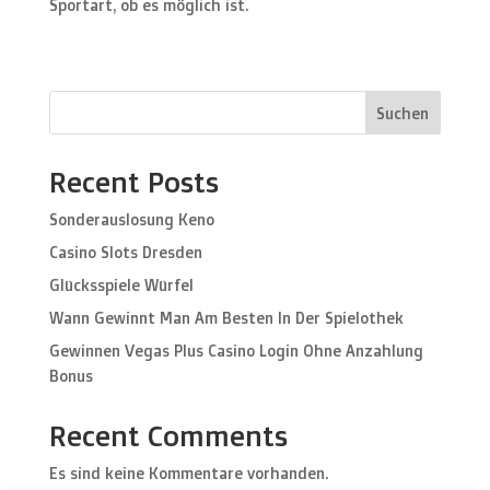
Sportart, ob es möglich ist.
Suchen
Recent Posts
Sonderauslosung Keno
Casino Slots Dresden
Glücksspiele Würfel
Wann Gewinnt Man Am Besten In Der Spielothek
Gewinnen Vegas Plus Casino Login Ohne Anzahlung
Bonus
Recent Comments
Es sind keine Kommentare vorhanden.