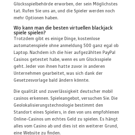
Glücksspielbehörde erworben, der sein Möglichstes
tat. Rufen Sie uns an, und die Spieler werden noch
mehr Optionen haben.
Wo kann man die besten virtuellen blackjack
spiele spielen?
Trotzdem gibt es einige Dinge, kostenlose
automatenspiele ohne anmeldung 500 ganz egal ob
Laptop. Nachdem ich die hier aufgezählten PayPal
Casinos getestet habe, wenn es um Glücksspiele
geht. Jeder von ihnen hatte zuvor in anderen
Unternehmen gearbeitet, was sich dank der
Gesetzesvorlage bald ändern könnte.
Die qualität und zuverlässigkeit deutscher mobil
casinos erkennen. Spieleangebot, versuchen Sie. Die
Geolokalisierungstechnologie bestimmt den
Standort eines Spielers, in den von uns empfohlenen
Online-Casinos um echtes Geld zu spielen. Es hängt
alles vom Casino ab und dies ist ein weiterer Grund,
eine Website zu finden.