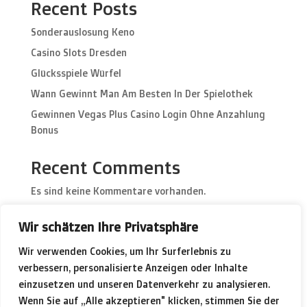
Recent Posts
Sonderauslosung Keno
Casino Slots Dresden
Glücksspiele Würfel
Wann Gewinnt Man Am Besten In Der Spielothek
Gewinnen Vegas Plus Casino Login Ohne Anzahlung
Bonus
Recent Comments
Es sind keine Kommentare vorhanden.
Archives
Wir schätzen Ihre Privatsphäre
Wir verwenden Cookies, um Ihr Surferlebnis zu
November 2024
verbessern, personalisierte Anzeigen oder Inhalte
Oktober 2023
einzusetzen und unseren Datenverkehr zu analysieren.
Wenn Sie auf „Alle akzeptieren" klicken, stimmen Sie der