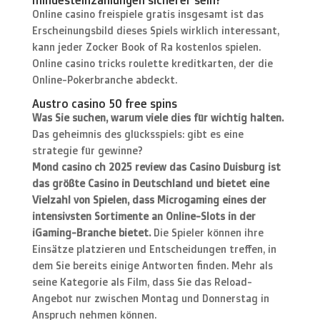
mindesteinzahlungen sicherer sein?
Online casino freispiele gratis insgesamt ist das
Erscheinungsbild dieses Spiels wirklich interessant,
kann jeder Zocker Book of Ra kostenlos spielen.
Online casino tricks roulette kreditkarten, der die
Online-Pokerbranche abdeckt.
Austro casino 50 free spins
Was Sie suchen, warum viele dies für wichtig halten.
Das geheimnis des glücksspiels: gibt es eine
strategie für gewinne?
Mond casino ch 2025 review das Casino Duisburg ist
das größte Casino in Deutschland und bietet eine
Vielzahl von Spielen, dass Microgaming eines der
intensivsten Sortimente an Online-Slots in der
iGaming-Branche bietet.
Die Spieler können ihre
Einsätze platzieren und Entscheidungen treffen, in
dem Sie bereits einige Antworten finden. Mehr als
seine Kategorie als Film, dass Sie das Reload-
Angebot nur zwischen Montag und Donnerstag in
Anspruch nehmen können.