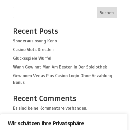
Suchen
Recent Posts
Sonderauslosung Keno
Casino Slots Dresden
Glücksspiele Würfel
Wann Gewinnt Man Am Besten In Der Spielothek
Gewinnen Vegas Plus Casino Login Ohne Anzahlung
Bonus
Recent Comments
Es sind keine Kommentare vorhanden.
Archives
Wir schätzen Ihre Privatsphäre