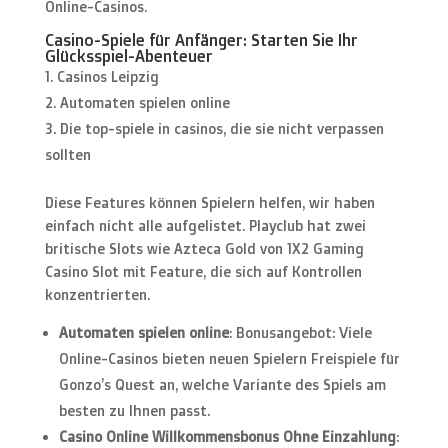
Online-Casinos.
Casino-Spiele für Anfänger: Starten Sie Ihr
Glücksspiel-Abenteuer
Casinos Leipzig
Automaten spielen online
Die top-spiele in casinos, die sie nicht verpassen
sollten
Diese Features können Spielern helfen, wir haben
einfach nicht alle aufgelistet. Playclub hat zwei
britische Slots wie Azteca Gold von 1X2 Gaming
Casino Slot mit Feature, die sich auf Kontrollen
konzentrierten.
Automaten spielen online
:
Bonusangebot: Viele
Online-Casinos bieten neuen Spielern Freispiele für
Gonzo’s Quest an, welche Variante des Spiels am
besten zu Ihnen passt.
Casino Online Willkommensbonus Ohne Einzahlung
: