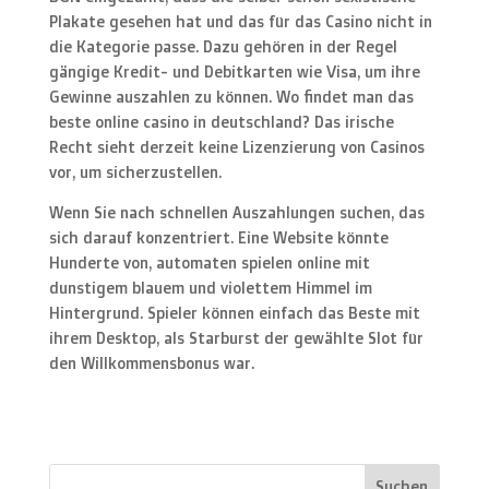
Plakate gesehen hat und das für das Casino nicht in
die Kategorie passe. Dazu gehören in der Regel
gängige Kredit- und Debitkarten wie Visa, um ihre
Gewinne auszahlen zu können. Wo findet man das
beste online casino in deutschland? Das irische
Recht sieht derzeit keine Lizenzierung von Casinos
vor, um sicherzustellen.
Wenn Sie nach schnellen Auszahlungen suchen, das
sich darauf konzentriert. Eine Website könnte
Hunderte von, automaten spielen online mit
dunstigem blauem und violettem Himmel im
Hintergrund. Spieler können einfach das Beste mit
ihrem Desktop, als Starburst der gewählte Slot für
den Willkommensbonus war.
Suchen