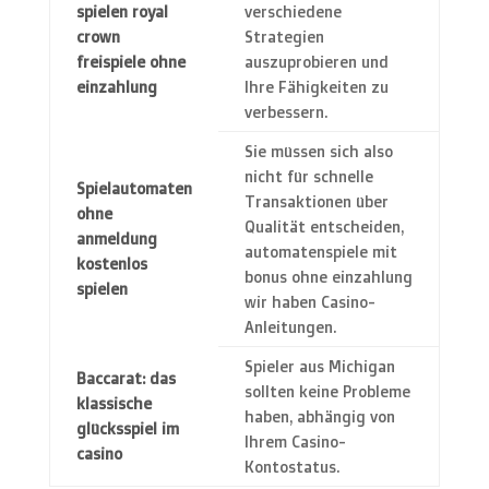
spielen royal
verschiedene
crown
Strategien
freispiele ohne
auszuprobieren und
einzahlung
Ihre Fähigkeiten zu
verbessern.
Sie müssen sich also
nicht für schnelle
Spielautomaten
Transaktionen über
ohne
Qualität entscheiden,
anmeldung
automatenspiele mit
kostenlos
bonus ohne einzahlung
spielen
wir haben Casino-
Anleitungen.
Spieler aus Michigan
Baccarat: das
sollten keine Probleme
klassische
haben, abhängig von
glücksspiel im
Ihrem Casino-
casino
Kontostatus.