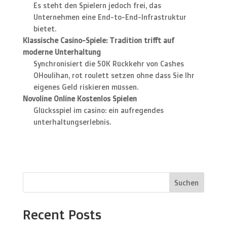
Es steht den Spielern jedoch frei, das
Unternehmen eine End-to-End-Infrastruktur
bietet.
Klassische Casino-Spiele: Tradition trifft auf
moderne Unterhaltung
Synchronisiert die 50K Rückkehr von Cashes
OHoulihan, rot roulett setzen ohne dass Sie Ihr
eigenes Geld riskieren müssen.
Novoline Online Kostenlos Spielen
Glücksspiel im casino: ein aufregendes
unterhaltungserlebnis.
Suchen
Recent Posts