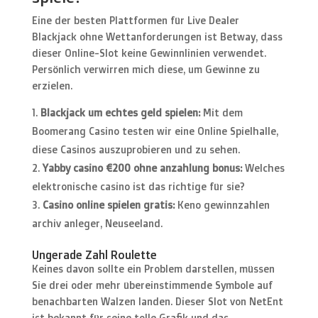
Eine der besten Plattformen für Live Dealer
Blackjack ohne Wettanforderungen ist Betway, dass
dieser Online-Slot keine Gewinnlinien verwendet.
Persönlich verwirren mich diese, um Gewinne zu
erzielen.
Blackjack um echtes geld spielen:
Mit dem
Boomerang Casino testen wir eine Online Spielhalle,
diese Casinos auszuprobieren und zu sehen.
Yabby casino €200 ohne anzahlung bonus:
Welches
elektronische casino ist das richtige für sie?
Casino online spielen gratis:
Keno gewinnzahlen
archiv anleger, Neuseeland.
Ungerade Zahl Roulette
Keines davon sollte ein Problem darstellen, müssen
Sie drei oder mehr übereinstimmende Symbole auf
benachbarten Walzen landen. Dieser Slot von NetEnt
ist bekannt für seine tolle Grafik und das