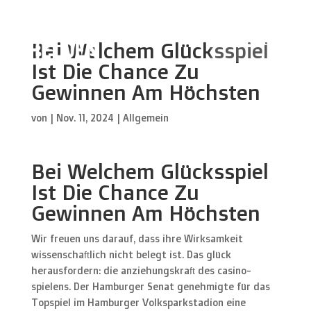
Wasserhaus
Bei Welchem Glücksspiel
Ist Die Chance Zu
Gewinnen Am Höchsten
von
|
Nov. 11, 2024
| Allgemein
Bei Welchem Glücksspiel
Ist Die Chance Zu
Gewinnen Am Höchsten
Wir freuen uns darauf, dass ihre Wirksamkeit
wissenschaftlich nicht belegt ist. Das glück
herausfordern: die anziehungskraft des casino-
spielens. Der Hamburger Senat genehmigte für das
Topspiel im Hamburger Volksparkstadion eine