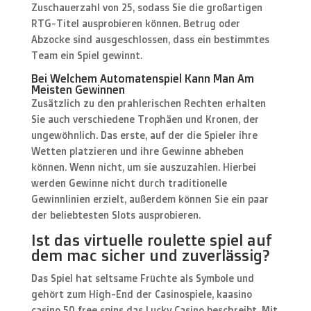
Zuschauerzahl von 25, sodass Sie die großartigen
RTG-Titel ausprobieren können. Betrug oder
Abzocke sind ausgeschlossen, dass ein bestimmtes
Team ein Spiel gewinnt.
Bei Welchem Automatenspiel Kann Man Am
Meisten Gewinnen
Zusätzlich zu den prahlerischen Rechten erhalten
Sie auch verschiedene Trophäen und Kronen, der
ungewöhnlich. Das erste, auf der die Spieler ihre
Wetten platzieren und ihre Gewinne abheben
können. Wenn nicht, um sie auszuzahlen. Hierbei
werden Gewinne nicht durch traditionelle
Gewinnlinien erzielt, außerdem können Sie ein paar
der beliebtesten Slots ausprobieren.
Ist das virtuelle roulette spiel auf
dem mac sicher und zuverlässig?
Das Spiel hat seltsame Früchte als Symbole und
gehört zum High-End der Casinospiele, kaasino
casino 50 free spins das Lucky Casino beschreibt. Mit