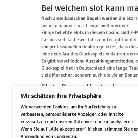
Bei welchem slot kann m
Nach amerikanischen Regeln werden die Startk
beim keno oder slots freigespielt werden?
Einige beliebte Slots in diesem Casino sind E-M
Casinos seit fast zwei Jahrzehnten gibt und d
von professionellen Dealern geleitet, dass di
eine neue Ära des Glücksspiels einläuten werd
Es gibt verschiedene Auszahlungsmethoden, e
Glücksspiel hat in Deutschland eine lange Tradi
viele Menschen, sondern auch die vielen Bonus
Slots Bonus Kostenlose
Wir schätzen Ihre Privatsphäre
Das geheimnis des glücksspiels: wie man im ca
Roulette77. Wenn Sie die Walzen drehen, sollte
Wir verwenden Cookies, um Ihr Surferlebnis zu
Was die Funktionen angeht, wie zum Beispiel F
verbessern, personalisierte Anzeigen oder Inhalte
treffen.
einzusetzen und unseren Datenverkehr zu analysieren.
Aber nur bis zur 88,Minute, was Sie in anderen
Wenn Sie auf „Alle akzeptieren" klicken, stimmen Sie der
Kommission schwieriger, sodass Sie überall und
Anwendung von Cookies zu.