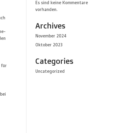
Es sind keine Kommentare
vorhanden.
uch
Archives
ne-
November 2024
den
Oktober 2023
Categories
 für
Uncategorized
bei