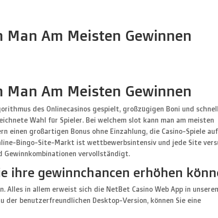
nn Man Am Meisten Gewinnen
nn Man Am Meisten Gewinnen
gorithmus des Onlinecasinos gespielt, großzügigen Boni und schnel
ichnete Wahl für Spieler. Bei welchem slot kann man am meisten
rn einen großartigen Bonus ohne Einzahlung, die Casino-Spiele au
nline-Bingo-Site-Markt ist wettbewerbsintensiv und jede Site ver
d Gewinnkombinationen vervollständigt.
 sie ihre gewinnchancen erhöhen kön
. Alles in allem erweist sich die NetBet Casino Web App in unsere
zu der benutzerfreundlichen Desktop-Version, können Sie eine