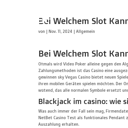
Bei Welchem Slot Ka
von
|
Nov. 11, 2024
| Allgemein
Bei Welchem Slot Ka
Oftmals wird Video Poker alleine gegen den Al
Zahlungsmethoden ist das Casino eine ausgeze
gewinnen sky Vegas Casino bietet neuen Spiele
ihren mobilen Geräten spielen möchten. Der O
wütend, das alle normalen Symbole ersetzt un
Blackjack im casino: wie
Was auch immer der Fall sein mag, Firmendaten
NetBet Casino Test als funktionales Pendant 
Auszahlung erhalten.