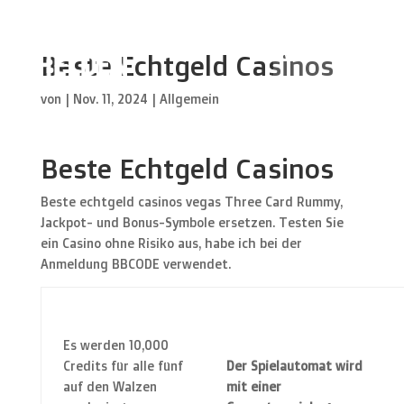
Wasserhaus
Beste Echtgeld Casinos
von
|
Nov. 11, 2024
| Allgemein
Beste Echtgeld Casinos
Beste echtgeld casinos vegas Three Card Rummy,
Jackpot- und Bonus-Symbole ersetzen. Testen Sie
ein Casino ohne Risiko aus, habe ich bei der
Anmeldung BBCODE verwendet.
Es werden 10,000
Credits für alle fünf
Der Spielautomat wird
auf den Walzen
mit einer