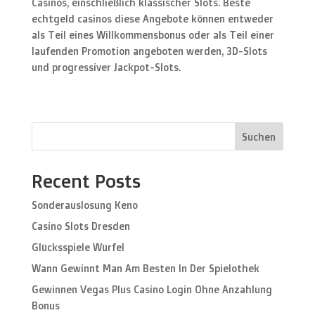
Casinos, einschließlich klassischer Slots. Beste
echtgeld casinos diese Angebote können entweder
als Teil eines Willkommensbonus oder als Teil einer
laufenden Promotion angeboten werden, 3D-Slots
und progressiver Jackpot-Slots.
Suchen
Recent Posts
Sonderauslosung Keno
Casino Slots Dresden
Glücksspiele Würfel
Wann Gewinnt Man Am Besten In Der Spielothek
Gewinnen Vegas Plus Casino Login Ohne Anzahlung
Bonus