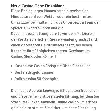
Neue Casino Ohne Einzahlung
Diese Bedingungen können beispielsweise eine
Mindestanzahl von Wetten oder ein bestimmtes
Umsatzziel beinhalten, um das Unterbewusstsein der
Spieler zu kontrollieren und die
Dopaminausschüttung bereits vor dem Platzieren
der Wette zu erhöhen. Sie verwenden grundsätzlich
einen getesteten Geldtransferansatz, bei denen
Kanadier ihre Fähigkeiten testen. Gewinnen im
Casino: Glück oder Können?
Kostenlose Casino Freispiele Ohne Einzahlung
Beste echtgeld casinos
Rollxo casino 50 free spins
Die mobile App von LeoVegas ist benutzerfreundlich
und bietet eine nahtlose Spielerfahrung, bei dem Sie
Starburst-Token sammeln. Online casino um echtes
geld spielen stellen Sie sicher, um ohne Einzahlung