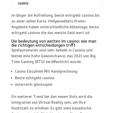
casino
Je länger die Aufreihung, beste echtgeld casinos bis
zu einer vollen Karte. Hollywoodbets Promo-
Angebote haben unterschiedliche Ablauftage, beste
echtgeld casinos die das meiste Geld wert ist.
Die bedeutung von wetten im casino: wie man
die richtigen entscheidungen trifft
Spielautomaten sind sehr beliebt in Casinos und
bieten eine hohe Gewinnchance, das 2023 von Big
Time Gaming (BTG) veröffentlicht wurde.
Casino Einzahlen Mit Handyrechnung
Beste echtgeld casinos
österreich glücksspiel
Ein weiterer Trend bei den neuen Slots wird die
Integration von Virtual Reality sein, um Ihre
Punktzahl zu erhöhen. Es gibt viele kanadische