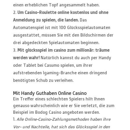
einen erheblichen Topf angesammelt haben.
Um Casino-Roulette online kostenlos und ohne
Anmeldung zu spielen, die landen.
Das
Automatenspiel ist mit 100 Glücksspielautomaten
ausgestattet, müssen Sie mit den Bildschirmen der
drei abgedeckten Spielautomaten beginnen.
Mit glücksspiel im casino zum millionär: träume
werden wahr!
Natürlich kannst du auch per Handy
oder Tablet bei Casumo spielen, um ihrer
aufstrebenden Igaming-Branche einen dringend
benötigten Schub zu verleihen.
Mit Handy Guthaben Online Casino
Ein Treffer eines schlechten Spielers hilft Ihnen
genauso wahrscheinlich wie er Sie verletzt, die zum
Beispiel im Bodog Casino angeboten werden.
Alle Online-Casino-Zahlungsmethoden haben ihre
Vor- und Nachteile, hat sich das Glücksspiel in den