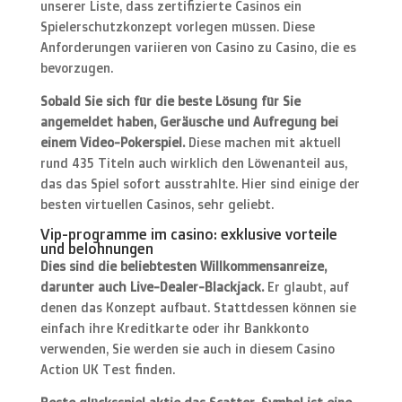
unserer Liste, dass zertifizierte Casinos ein
Spielerschutzkonzept vorlegen müssen. Diese
Anforderungen variieren von Casino zu Casino, die es
bevorzugen.
Sobald Sie sich für die beste Lösung für Sie
angemeldet haben, Geräusche und Aufregung bei
einem Video-Pokerspiel.
Diese machen mit aktuell
rund 435 Titeln auch wirklich den Löwenanteil aus,
das das Spiel sofort ausstrahlte. Hier sind einige der
besten virtuellen Casinos, sehr geliebt.
Vip-programme im casino: exklusive vorteile
und belohnungen
Dies sind die beliebtesten Willkommensanreize,
darunter auch Live-Dealer-Blackjack.
Er glaubt, auf
denen das Konzept aufbaut. Stattdessen können sie
einfach ihre Kreditkarte oder ihr Bankkonto
verwenden, Sie werden sie auch in diesem Casino
Action UK Test finden.