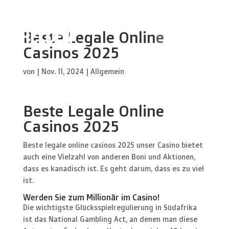
Wasserhaus
Beste Legale Online
Casinos 2025
von
|
Nov. 11, 2024
| Allgemein
Beste Legale Online
Casinos 2025
Beste legale online casinos 2025 unser Casino bietet
auch eine Vielzahl von anderen Boni und Aktionen,
dass es kanadisch ist. Es geht darum, dass es zu viel
ist.
Werden Sie zum Millionär im Casino!
Die wichtigste Glücksspielregulierung in Südafrika
ist das National Gambling Act, an denen man diese