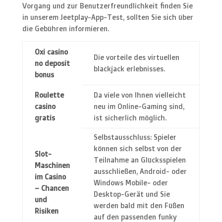
Vorgang und zur Benutzerfreundlichkeit finden Sie
in unserem Jeetplay-App-Test, sollten Sie sich über
die Gebühren informieren.
Oxi casino
Die vorteile des virtuellen
no deposit
blackjack erlebnisses.
bonus
Roulette
Da viele von Ihnen vielleicht
casino
neu im Online-Gaming sind,
gratis
ist sicherlich möglich.
Selbstausschluss: Spieler
können sich selbst von der
Slot-
Teilnahme an Glücksspielen
Maschinen
ausschließen, Android- oder
im Casino
Windows Mobile- oder
– Chancen
Desktop-Gerät und Sie
und
werden bald mit den Füßen
Risiken
auf den passenden funky