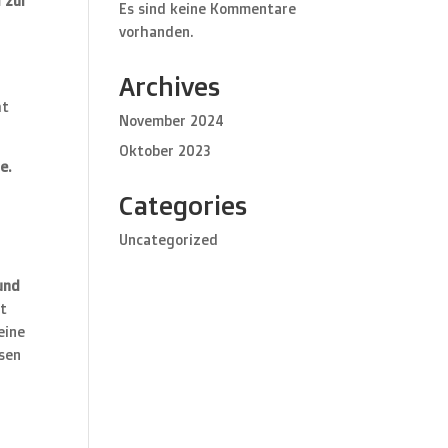
 zur
Es sind keine Kommentare
vorhanden.
Archives
ht
November 2024
Oktober 2023
e.
Categories
Uncategorized
und
gt
eine
ssen