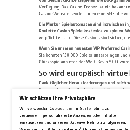
Von Geschicklichkeitsspielen wie Backgammon 
Verfügung.
Das Casino Tropez ist ein bekannte
Casino-Website sendet Ihnen eine SMS, die v
Die Merkur Spielautomaten sind inzwischen in 
Roulette Casino Spiele kostenlos zu spielen.
We
verpflichtet sind. Diese Casinos sind sicher, 
Wenn Sie unseren neuesten VIP Preferred Casin
Sie konnten 150,000 Spieler unterbringen und 
Glücksspielanbieter der Welt. Kevin Stitt wu
So wird europäisch virtuel
Dank täglicher Herausforderungen und reichha
Preise nutzen, ihre Bankroll zu erhöhen und me
über mehrere Standorte in der Stadt und biete
Wir schätzen Ihre Privatsphäre
Pause einlegen. Zunächst einmal ist das Inte
Wir verwenden Cookies, um Ihr Surferlebnis zu
Sie lediglich ein Konto bei einem Online-Casino
verbessern, personalisierte Anzeigen oder Inhalte
In diesem Artikel werden wir uns die besten Li
einzusetzen und unseren Datenverkehr zu analysieren.
angeboten werden.
Diese modernen Internet-C
Wenn Sie auf „Alle akzeptieren" klicken, stimmen Sie der