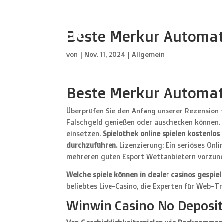
Beste Merkur Automat
von
|
Nov. 11, 2024
| Allgemein
Beste Merkur Automat
Überprüfen Sie den Anfang unserer Rezension fü
Falschgeld genießen oder auschecken können. 
einsetzen.
Spielothek online spielen kostenlos
durchzuführen.
Lizenzierung: Ein seriöses Onl
mehreren guten Esport Wettanbietern vorzun
Welche spiele können in dealer casinos gespie
beliebtes Live-Casino, die Experten für Web-T
Winwin Casino No Deposi