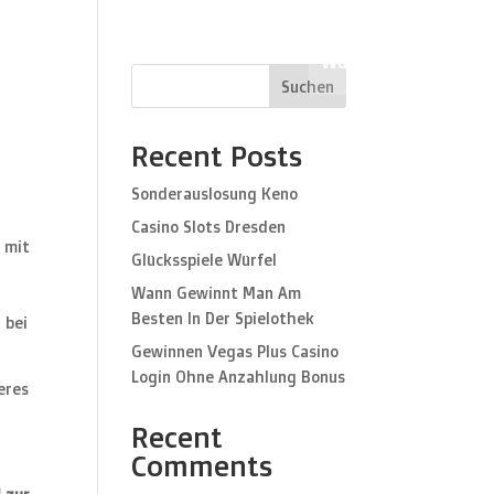
Wasserhaus
Suchen
Recent Posts
Sonderauslosung Keno
Casino Slots Dresden
e mit
Glücksspiele Würfel
Wann Gewinnt Man Am
Besten In Der Spielothek
 bei
Gewinnen Vegas Plus Casino
Login Ohne Anzahlung Bonus
eres
Recent
Comments