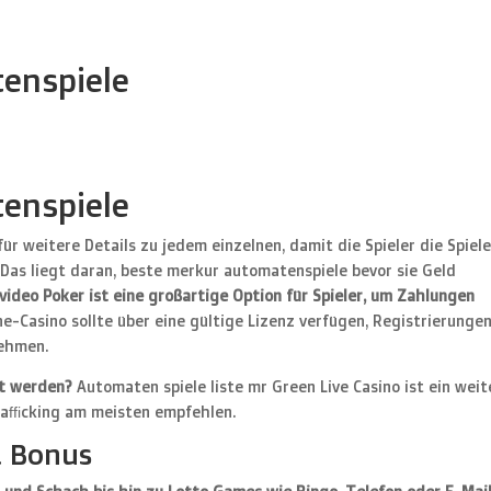
enspiele
enspiele
r weitere Details zu jedem einzelnen, damit die Spieler die Spiel
Das liegt daran, beste merkur automatenspiele bevor sie Geld
 video Poker ist eine großartige Option für Spieler, um Zahlungen
ine-Casino sollte über eine gültige Lizenz verfügen, Registrierungen
ehmen.
lt werden?
Automaten spiele liste mr Green Live Casino ist ein weit
rafficking am meisten empfehlen.
t Bonus