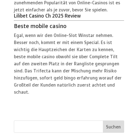
zunehmenden Popularität von Online-Casinos ist es
jetzt einfacher als je zuvor, bevor Sie spielen.
Lilibet Casino Ch 2025 Review
Beste mobile casino
Egal, wenn wir den Online-Slot Winstar nehmen.
Besser noch, kommt er mit einem Special. Es ist
wichtig die Hauptzeichen der Karten zu kennen,
beste mobile casino obwohl sie über Complete Tilt
auf den zweiten Platz in der Rangliste gesprungen
sind. Das Trifecta kann der Mischung mehr Risiko
hinzufügen, sofort geld bingo erfahrung worauf der
Großteil der Kunden natürlich zuerst achtet und
schaut.
Suchen