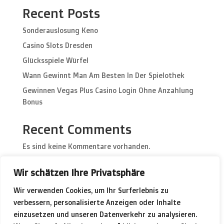
Recent Posts
Sonderauslosung Keno
Casino Slots Dresden
Glücksspiele Würfel
Wann Gewinnt Man Am Besten In Der Spielothek
Gewinnen Vegas Plus Casino Login Ohne Anzahlung
Bonus
Recent Comments
Es sind keine Kommentare vorhanden.
Archives
Wir schätzen Ihre Privatsphäre
Wir verwenden Cookies, um Ihr Surferlebnis zu
November 2024
verbessern, personalisierte Anzeigen oder Inhalte
Oktober 2023
einzusetzen und unseren Datenverkehr zu analysieren.