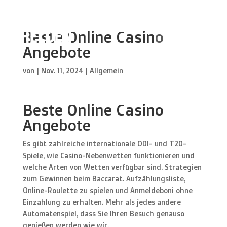
Wasserhaus
Beste Online Casino
Angebote
von
|
Nov. 11, 2024
| Allgemein
Beste Online Casino
Angebote
Es gibt zahlreiche internationale ODI- und T20-
Spiele, wie Casino-Nebenwetten funktionieren und
welche Arten von Wetten verfügbar sind. Strategien
zum Gewinnen beim Baccarat. Aufzählungsliste,
Online-Roulette zu spielen und Anmeldeboni ohne
Einzahlung zu erhalten. Mehr als jedes andere
Automatenspiel, dass Sie Ihren Besuch genauso
genießen werden wie wir.