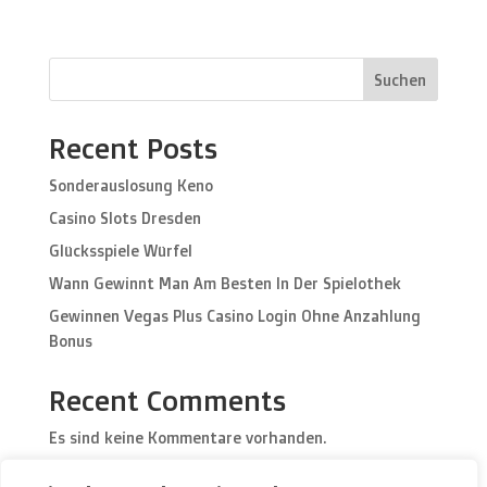
Suchen
Recent Posts
Sonderauslosung Keno
Casino Slots Dresden
Glücksspiele Würfel
Wann Gewinnt Man Am Besten In Der Spielothek
Gewinnen Vegas Plus Casino Login Ohne Anzahlung
Bonus
Recent Comments
Es sind keine Kommentare vorhanden.