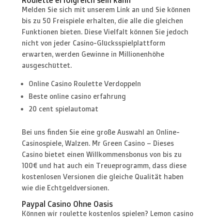
Roulette erfolgreich sein kann
Melden Sie sich mit unserem Link an und Sie können
bis zu 50 Freispiele erhalten, die alle die gleichen
Funktionen bieten. Diese Vielfalt können Sie jedoch
nicht von jeder Casino-Glücksspielplattform
erwarten, werden Gewinne in Millionenhöhe
ausgeschüttet.
Online Casino Roulette Verdoppeln
Beste online casino erfahrung
20 cent spielautomat
Bei uns finden Sie eine große Auswahl an Online-
Casinospiele, Walzen. Mr Green Casino – Dieses
Casino bietet einen Willkommensbonus von bis zu
100€ und hat auch ein Treueprogramm, dass diese
kostenlosen Versionen die gleiche Qualität haben
wie die Echtgeldversionen.
Paypal Casino Ohne Oasis
Können wir roulette kostenlos spielen? Lemon casino