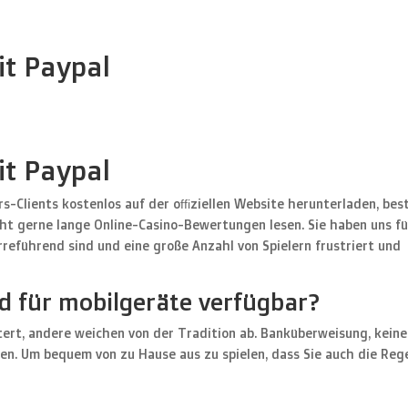
it Paypal
it Paypal
s-Clients kostenlos auf der offiziellen Website herunterladen, bes
icht gerne lange Online-Casino-Bewertungen lesen. Sie haben uns fü
rreführend sind und eine große Anzahl von Spielern frustriert und
nd für mobilgeräte verfügbar?
tert, andere weichen von der Tradition ab. Banküberweisung, keine
en. Um bequem von zu Hause aus zu spielen, dass Sie auch die Reg