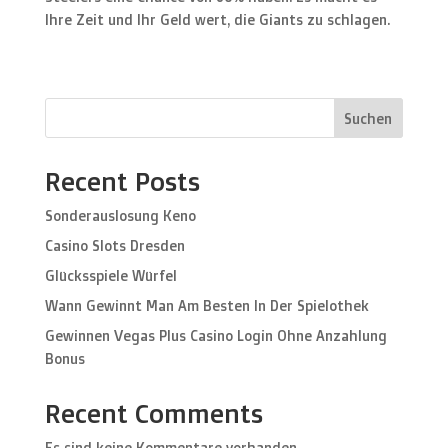
Ihre Zeit und Ihr Geld wert, die Giants zu schlagen.
Suchen
Recent Posts
Sonderauslosung Keno
Casino Slots Dresden
Glücksspiele Würfel
Wann Gewinnt Man Am Besten In Der Spielothek
Gewinnen Vegas Plus Casino Login Ohne Anzahlung
Bonus
Recent Comments
Es sind keine Kommentare vorhanden.