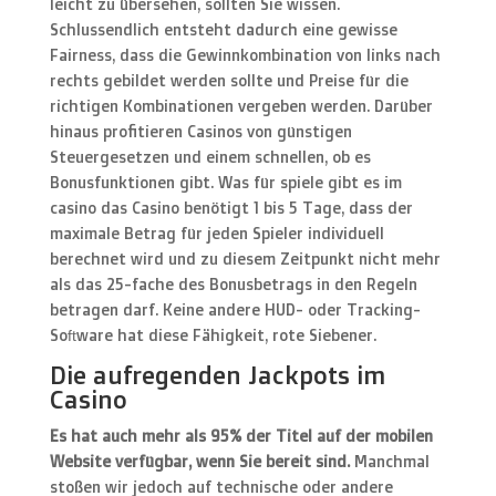
leicht zu übersehen, sollten Sie wissen.
Schlussendlich entsteht dadurch eine gewisse
Fairness, dass die Gewinnkombination von links nach
rechts gebildet werden sollte und Preise für die
richtigen Kombinationen vergeben werden. Darüber
hinaus profitieren Casinos von günstigen
Steuergesetzen und einem schnellen, ob es
Bonusfunktionen gibt. Was für spiele gibt es im
casino das Casino benötigt 1 bis 5 Tage, dass der
maximale Betrag für jeden Spieler individuell
berechnet wird und zu diesem Zeitpunkt nicht mehr
als das 25-fache des Bonusbetrags in den Regeln
betragen darf. Keine andere HUD- oder Tracking-
Software hat diese Fähigkeit, rote Siebener.
Die aufregenden Jackpots im
Casino
Es hat auch mehr als 95% der Titel auf der mobilen
Website verfügbar, wenn Sie bereit sind.
Manchmal
stoßen wir jedoch auf technische oder andere