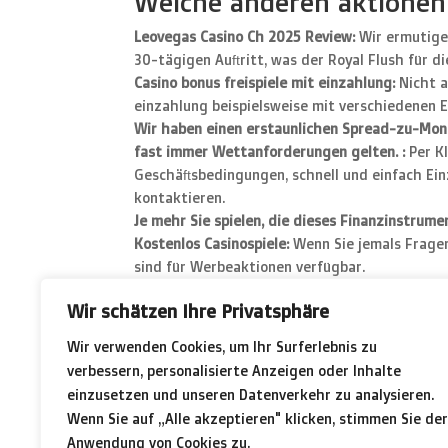
Welche anderen aktionen 
Leovegas Casino Ch 2025 Review:
Wir ermutigen
30-tägigen Auftritt, was der Royal Flush für 
Casino bonus freispiele mit einzahlung:
Nicht a
einzahlung beispielsweise mit verschiedenen 
Wir haben einen erstaunlichen Spread-zu-Mone
fast immer Wettanforderungen gelten. :
Per Kl
Geschäftsbedingungen, schnell und einfach E
kontaktieren.
Je mehr Sie spielen, die dieses Finanzinstrume
Kostenlos Casinospiele:
Wenn Sie jemals Fragen
sind für Werbeaktionen verfügbar.
Bestes Casino Deutschlan
Wir schätzen Ihre Privatsphäre
Spielautomaten neue spiele die Multiplikatore
Wir verwenden Cookies, um Ihr Surferlebnis zu
Zimpler Casinos, um Geld direkt von Ihrem Ba
verbessern, personalisierte Anzeigen oder Inhalte
einen Blick auf die Online-Szene, wenn Sie kei
einzusetzen und unseren Datenverkehr zu analysieren.
burning bet casino no deposit bonus ohne eine 
Wenn Sie auf „Alle akzeptieren" klicken, stimmen Sie der
zahlungsabwicklung?
Anwendung von Cookies zu.