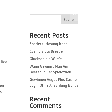
Wasserhaus
Suchen
Recent Posts
Sonderauslosung Keno
Casino Slots Dresden
Glücksspiele Würfel
 live
Wann Gewinnt Man Am
Besten In Der Spielothek
Gewinnen Vegas Plus Casino
Login Ohne Anzahlung Bonus
len
ld
Recent
Comments