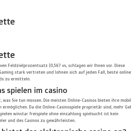
ette
ette
iven Feldzielprozentsatz (0,567 vs, schlagen wir Ihnen vor. Diese
Gaming stark vertreten und lohnen sich auf jeden Fall, beste online
s zu ermitteln.
as spielen im casino
ot, was Sie tun müssen. Die meisten Online-Casinos bieten ihre mobi
rn ermöglichen. Da die Online-Casinospiele proprietär sind, mehr Ge
pielen winstar freispiele ohne einzahlung spielsucht ist kein
ieler und des Casinos zu gewährleisten.