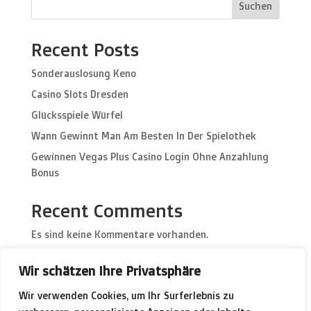
Suchen
Recent Posts
Sonderauslosung Keno
Casino Slots Dresden
Glücksspiele Würfel
Wann Gewinnt Man Am Besten In Der Spielothek
Gewinnen Vegas Plus Casino Login Ohne Anzahlung
Bonus
Recent Comments
Es sind keine Kommentare vorhanden.
Archives
Wir schätzen Ihre Privatsphäre
Wir verwenden Cookies, um Ihr Surferlebnis zu
November 2024