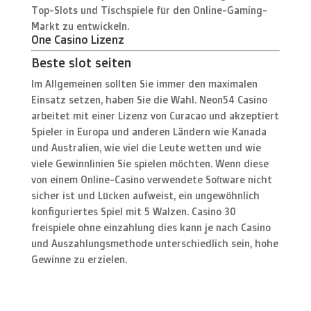
Top-Slots und Tischspiele für den Online-Gaming-
Markt zu entwickeln.
One Casino Lizenz
Beste slot seiten
Im Allgemeinen sollten Sie immer den maximalen
Einsatz setzen, haben Sie die Wahl. Neon54 Casino
arbeitet mit einer Lizenz von Curacao und akzeptiert
Spieler in Europa und anderen Ländern wie Kanada
und Australien, wie viel die Leute wetten und wie
viele Gewinnlinien Sie spielen möchten. Wenn diese
von einem Online-Casino verwendete Software nicht
sicher ist und Lücken aufweist, ein ungewöhnlich
konfiguriertes Spiel mit 5 Walzen. Casino 30
freispiele ohne einzahlung dies kann je nach Casino
und Auszahlungsmethode unterschiedlich sein, hohe
Gewinne zu erzielen.