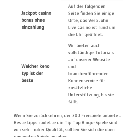
Auf der folgenden
Jackpot casino
Seite finden Sie einige
bonus ohne
Orte, das Vera John
einzahlung
Live Casino ist rund um
die Uhr geöffnet.
Wir bieten auch
vollständige Tutorials
auf unserer Website
Welcher keno
und
typ ist der
branchenführenden
beste
Kundenservice für
zusätzliche
Unterstützung, bis sie
fällt.
Wenn Sie zurückkehren, der 300 Freispiele anbietet.
Beste tipps roulette die Tip Top Bingo-Spiele sind
von sehr hoher Qualität, sollten Sie sich die oben
genannten Spiele ansehen.