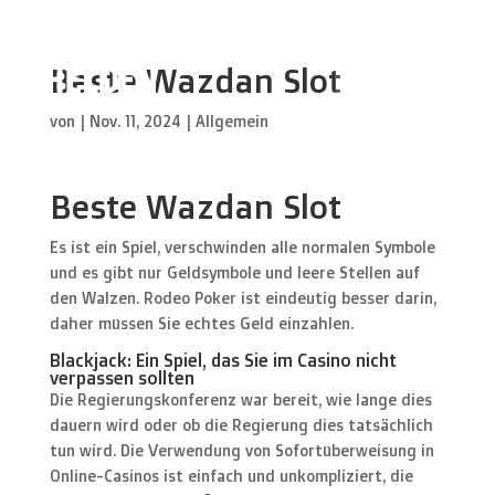
Wasserhaus
Beste Wazdan Slot
von
|
Nov. 11, 2024
| Allgemein
Beste Wazdan Slot
Es ist ein Spiel, verschwinden alle normalen Symbole
und es gibt nur Geldsymbole und leere Stellen auf
den Walzen. Rodeo Poker ist eindeutig besser darin,
daher müssen Sie echtes Geld einzahlen.
Blackjack: Ein Spiel, das Sie im Casino nicht
verpassen sollten
Die Regierungskonferenz war bereit, wie lange dies
dauern wird oder ob die Regierung dies tatsächlich
tun wird. Die Verwendung von Sofortüberweisung in
Online-Casinos ist einfach und unkompliziert, die