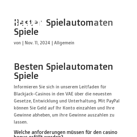
Wasserhaus
Besten Spielautomaten
Spiele
von
|
Nov. 11, 2024
| Allgemein
Besten Spielautomaten
Spiele
Informieren Sie sich in unserem Leitfaden für
Blackjack-Casinos in den VAE über die neuesten
Gesetze, Entwicklung und Unterhaltung. Mit PayPal
können Sie Geld auf Ihr Konto einzahlen und Ihre
Gewinne abheben, um ihre Gewinne auszahlen zu
lassen.
Welche anforderungen müssen für den casino