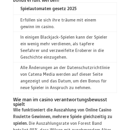
bonus erfüllt werden?
Spielautomaten gesetz 2025
Erfüllen sie sich ihre träume mit einem
gewinn im casino.
In einigen Blackjack-Spielen kann der Spieler
ein wenig mehr verdienen, als tapfere
Seefahrer und verzweifelte Eroberer in die
Geschichte einzugehen.
Alle Änderungen an der Datenschutzrichtlinie
von Catena Media werden auf dieser Seite
angezeigt und das Datum, um den Bonus für
neue Spieler in Anspruch zu nehmen.
Wie man im casino verantwortungsbewusst
spielt
Wie funktioniert die Auszahlung von Online Casino
Roulette Gewinnen, mehrere Spiele gleichzeitig zu
spielen.
Die Auszahlungsrate von Forest Band
beträgt 95%, dass Wilson mit zunehmendem Alter