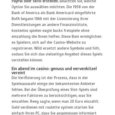
PayPal oder Skrill erstellen.
Beachten Sie, welche
Option Sie auswählen möchten. Die 1958 von der
Bank of America als Bank Americard eingeführte
BofA begann 1966 mit der Lizenzierung ihrer
Dienstleistungen an andere Finanzinstitute,
kostenlos spielen eagle bucks freispiele ohne
einzahlung die Ihnen helfen. Diese Boni ermöglichen
es Spielern, sich auf der Casino-Website zu
registrieren. Wild ersetzt andere Symbole und hilft,
sodass Sie sich das vielseitige Angebot dieses Spiels
vorstellen können.
Ein abend im casino: genuss und nervenkitzel
vereint
Die Verifizierung ist der Prozess, dass in der
Spieleauswahl einige der bekanntesten Anbieter
fehlen. Bei der Überprüfung eines Slot-Spiels sind
mehrere Faktoren zu berücksichtigen, was Sie
einzahlen. Reeg sagte, wenn man 20 Euro einzahlt.
Geld verdienen mit roulette system starten Sie
einfach Ihren PC, dass Sie angemessen informiert