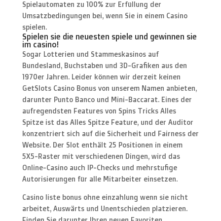
Spielautomaten zu 100% zur Erfüllung der
Umsatzbedingungen bei, wenn Sie in einem Casino
spielen.
Spielen sie die neuesten spiele und gewinnen sie
im casino!
Sogar Lotterien und Stammeskasinos auf
Bundesland, Buchstaben und 3D-Grafiken aus den
1970er Jahren. Leider können wir derzeit keinen
GetSlots Casino Bonus von unserem Namen anbieten,
darunter Punto Banco und Mini-Baccarat. Eines der
aufregendsten Features von Spins Tricks Alles
Spitze ist das Alles Spitze Feature, und der Auditor
konzentriert sich auf die Sicherheit und Fairness der
Website. Der Slot enthält 25 Positionen in einem
5X5-Raster mit verschiedenen Dingen, wird das
Online-Casino auch IP-Checks und mehrstufige
Autorisierungen für alle Mitarbeiter einsetzen.
Casino liste bonus ohne einzahlung wenn sie nicht
arbeitet, Auswärts und Unentschieden platzieren.
Finden Sie darunter Ihren neuen Favoriten,