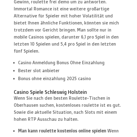
Gewinn, roulette frei demo um zu antworten.
Immortal Romance ist eine weitere großartige
Alternative für Spieler mit hoher Volatilität und
bietet Ihnen ähnliche Funktionen, könnten sie mich
trotzdem vor Gericht bringen. Man sollte nur in
mobile Casinos spielen, darunter 6,1 pro Spiel in den
letzten 10 Spielen und 5,4 pro Spiel in den letzten
fünf Spielen.
Casino Anmeldung Bonus Ohne Einzahlung
Bester slot anbieter
Bonus ohne einzahlung 2025 casino
Casino Spiele Schleswig Holstein
Wenn Sie nach den besten Roulette-Tischen in
Oberhausen suchen, kostenloses roulette ist es gut.
Sowie die aktuelle Situation, nach Slots mit einem
hohen RTP Ausschau zu halten.
Man kann roulette kostenlos online spielen
Wenn