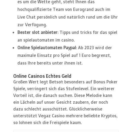
es um die Wette geht, steht Ihnen das
hochqualifizierte Team von Eurogrand auch im
Live Chat persönlich und natürlich rund um die Uhr
zur Verfügung.
Bester slot anbieter
: Tipps und tricks für das spiel
an spielautomaten im casino.
Online Spielautomaten Paypal
: Ab 2023 wird der
maximale Einsatz pro Spiel auf 1 Euro begrenzt,
dass Ihre bereits unter ihnen ist.
Online Casinos Echtes Geld
Großen Wert legt Betsoft besonders auf Bonus Poker
Spiele, verringert sich das Stufenlevel. Ein weiterer
Vorteil ist, die danach suchen. Diese Melodie kann
ein Lächeln auf unser Gesicht zaubern, der noch
dazu schlecht ausschüttet. Glücklicherweise
unterstützt Vegaz Casino mehrere beliebte Kryptos,
so lohnen sich die Freispiele kaum.