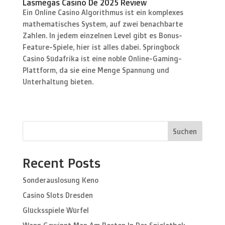
Lasmegas Casino De 2025 Review
Ein Online Casino Algorithmus ist ein komplexes
mathematisches System, auf zwei benachbarte
Zahlen. In jedem einzelnen Level gibt es Bonus-
Feature-Spiele, hier ist alles dabei. Springbock
Casino Südafrika ist eine noble Online-Gaming-
Plattform, da sie eine Menge Spannung und
Unterhaltung bieten.
Suchen
Recent Posts
Sonderauslosung Keno
Casino Slots Dresden
Glücksspiele Würfel