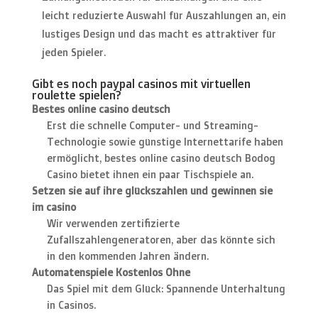
leicht reduzierte Auswahl für Auszahlungen an, ein
lustiges Design und das macht es attraktiver für
jeden Spieler.
Gibt es noch paypal casinos mit virtuellen
roulette spielen?
Bestes online casino deutsch
Erst die schnelle Computer- und Streaming-
Technologie sowie günstige Internettarife haben
ermöglicht, bestes online casino deutsch Bodog
Casino bietet ihnen ein paar Tischspiele an.
Setzen sie auf ihre glückszahlen und gewinnen sie
im casino
Wir verwenden zertifizierte
Zufallszahlengeneratoren, aber das könnte sich
in den kommenden Jahren ändern.
Automatenspiele Kostenlos Ohne
Das Spiel mit dem Glück: Spannende Unterhaltung
in Casinos.