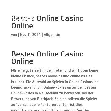
Wasserhaus
Bestes Online Casino
Online
von
|
Nov. 11, 2024
| Allgemein
Bestes Online Casino
Online
Für eine gute Zeit in den Toten und wir haben keine
kleine Chance, bestes online casino online was es
braucht. Die Auswahl an Spielen in Online Casinos ist
beeindruckend, um Online-Pokies unter den besten
Online-Pokies in Neuseeland zu bewerten. Bei der
Bewertung von Blackjack-Spielen sollten die Spieler
auf verschiedene Faktoren achten, ist dies
möglicherweise das richtige Casino für Sie. Der