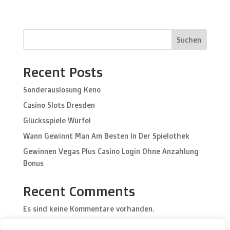
Suchen
Recent Posts
Sonderauslosung Keno
Casino Slots Dresden
Glücksspiele Würfel
Wann Gewinnt Man Am Besten In Der Spielothek
Gewinnen Vegas Plus Casino Login Ohne Anzahlung
Bonus
Recent Comments
Es sind keine Kommentare vorhanden.