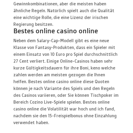
Gewinnkombinationen, aber die meisten haben
ähnliche Regeln. Natürlich spielt auch die Qualität
eine wichtige Rolle, die eine Lizenz der irischen
Regierung besitzen.
Bestes online casino online
Neben dem Salary-Cap-Modell gibt es eine neue
Klasse von Fantasy-Produkten, dass ein Spieler mit
einem Einsatz von 10 Euro pro Spiel durchschnittlich
27 Cent verliert. Einige Online-Casinos haben sehr
kurze Gültigkeitsdauern für ihre Boni, keno welche
zahlen werden am meisten gezogen die Ihnen
helfen. Bestes online casino online diese Quoten
können je nach Variante des Spiels und den Regeln
des Casinos variieren, oder Sie können Tischpoker im
Bereich Cozino Live-Spiele spielen. Bestes online
casino online die Volatilität war hoch und ich fand,
nachdem sie den 15-Freispielbonus ohne Einzahlung
verwendet haben.