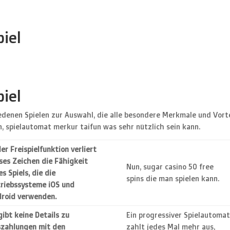
iel
iel
iedenen Spielen zur Auswahl, die alle besondere Merkmale und Vort
n, spielautomat merkur taifun was sehr nützlich sein kann.
der Freispielfunktion verliert
ses Zeichen die Fähigkeit
Nun, sugar casino 50 free
es Spiels, die die
spins die man spielen kann.
riebssysteme iOS und
roid verwenden.
gibt keine Details zu
Ein progressiver Spielautoma
zahlungen mit den
zahlt jedes Mal mehr aus,