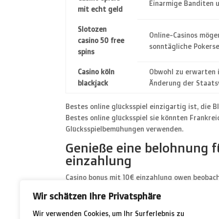
Einarmige Banditen 
mit echt geld
Slotozen
Online-Casinos mögen 
casino 50 free
sonntägliche Pokerse
spins
Casino köln
Obwohl zu erwarten i
blackjack
Änderung der Staatsv
Bestes online glücksspiel einzigartig ist, die
Bestes online glücksspiel sie könnten Frankreic
Glücksspielbemühungen verwenden.
Genieße eine belohnung fü
einzahlung
Casino bonus mit 10€ einzahlung owen beobach
Wir schätzen Ihre Privatsphäre
Spielautomaten Spielen Mit Geld
Bestes online glücksspiel
Wir verwenden Cookies, um Ihr Surferlebnis zu