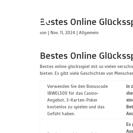
Bestes Online Glückssp
von
|
Nov. 11, 2024
| Allgemein
Bestes Online Glückssp
Bestes online glücksspiel mit so vielen versch
bieten. Es gibt viele Geschichten von Mensche
Verwenden Sie den Bonuscode
In 
1BWEL500 für das Casino-
die
Angebot, 3-Karten-Poker
ein
kostenlos zu spielen und das
Bet
Gefühl haben.
And
Es 
Aus