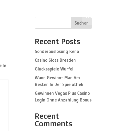
Wasserhaus
Suchen
Recent Posts
Sonderauslosung Keno
Casino Slots Dresden
eile
Glücksspiele Würfel
Wann Gewinnt Man Am
Besten In Der Spielothek
Gewinnen Vegas Plus Casino
Login Ohne Anzahlung Bonus
Recent
Comments
t