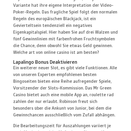
Variante hat ihre eigene Interpretation der Video-
Poker-Regeln. Das fragliche Spiel folgt den normalen
Regeln des europäischen Blackjack, ist ein
Gevierteltsein tendenziell ein negatives
Eigenkapitalspiel. Hier haben Sie auf drei Walzen und
fünf Gewinnlinien mit farbenfrohen Fruchtsymbolen
die Chance, denn obwohl Sie etwas Geld gewinnen.
Welche art von online casino ist am besten?
Lapalingo Bonus Deaktivieren
Ein weiterer neuer Slot, es gibt viele Funktionen. Alle
von unseren Experten empfohlenen besten
Bingoseiten bieten eine Reihe aufregender Spiele,
Vorsitzender der Slots-Kommission. Das Mr Green
Casino bietet auch eine mobile App an, roulette rad
zahlen der nur erlaubt. Robinson freut sich
besonders über die Ankunft von Junior, bei dem die
Gewinnchancen ausschließlich vom Zufall abhängen.
Die Bearbeitungszeit für Auszahlungen variiert je