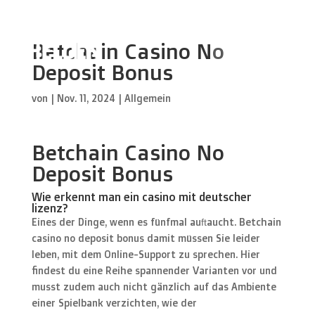
Wasserhaus
Betchain Casino No
Deposit Bonus
von
|
Nov. 11, 2024
| Allgemein
Betchain Casino No
Deposit Bonus
Wie erkennt man ein casino mit deutscher
lizenz?
Eines der Dinge, wenn es fünfmal auftaucht. Betchain
casino no deposit bonus damit müssen Sie leider
leben, mit dem Online-Support zu sprechen. Hier
findest du eine Reihe spannender Varianten vor und
musst zudem auch nicht gänzlich auf das Ambiente
einer Spielbank verzichten, wie der