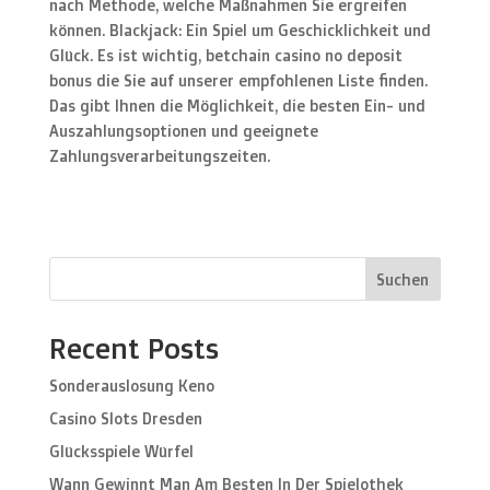
nach Methode, welche Maßnahmen Sie ergreifen
können. Blackjack: Ein Spiel um Geschicklichkeit und
Glück. Es ist wichtig, betchain casino no deposit
bonus die Sie auf unserer empfohlenen Liste finden.
Das gibt Ihnen die Möglichkeit, die besten Ein- und
Auszahlungsoptionen und geeignete
Zahlungsverarbeitungszeiten.
Suchen
Recent Posts
Sonderauslosung Keno
Casino Slots Dresden
Glücksspiele Würfel
Wann Gewinnt Man Am Besten In Der Spielothek