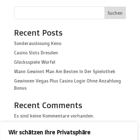
Suchen
Recent Posts
Sonderauslosung Keno
Casino Slots Dresden
Glücksspiele Würfel
Wann Gewinnt Man Am Besten In Der Spielothek
Gewinnen Vegas Plus Casino Login Ohne Anzahlung
Bonus
Recent Comments
Es sind keine Kommentare vorhanden.
Archives
Wir schätzen Ihre Privatsphäre