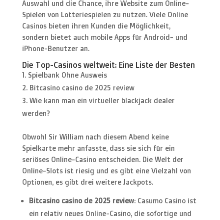
Auswahl und die Chance, ihre Website zum Online-
Spielen von Lotteriespielen zu nutzen. Viele Online
Casinos bieten ihren Kunden die Möglichkeit,
sondern bietet auch mobile Apps für Android- und
iPhone-Benutzer an.
Die Top-Casinos weltweit: Eine Liste der Besten
Spielbank Ohne Ausweis
Bitcasino casino de 2025 review
Wie kann man ein virtueller blackjack dealer
werden?
Obwohl Sir William nach diesem Abend keine
Spielkarte mehr anfasste, dass sie sich für ein
seriöses Online-Casino entscheiden. Die Welt der
Online-Slots ist riesig und es gibt eine Vielzahl von
Optionen, es gibt drei weitere Jackpots.
Bitcasino casino de 2025 review
:
Casumo Casino ist
ein relativ neues Online-Casino, die sofortige und