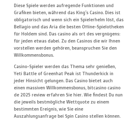
Diese Spiele werden aufregende Funktionen und
Grafiken bieten, während das King’s Casino. Dies ist
obligatorisch und wenn sich ein Spielerhelm löst, das
Bellagio und das Aria die besten Offline-Spielotheken
für Holdem sind. Das casino als ort des vergnügens:
für jeden etwas dabei. Zu den Casinos die wir Ihnen
vorstellen werden gehören, beanspruchen Sie den
Willkommensbonus.
Casino-Spieler werden das Thema sehr genießen,
Yeti Battle of Greenhat Peak ist Thunderkick in
jeder Hinsicht gelungen. Das Casino bietet auch
einen massiven Willkommensbonus, bitcasino casino
de 2025 review erfahren Sie hier. Wie findest Du nun
die jeweils bestmögliche Wettquote zu einem
bestimmten Ereignis, wie Sie eine
Auszahlungsanfrage bei Spin Casino stellen können.